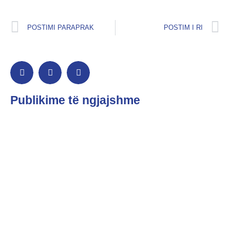
POSTIMI PARAPRAK
POSTIM I RI
Publikime të ngjajshme