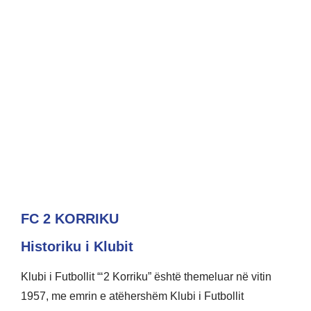
FC 2 KORRIKU
Historiku i Klubit
Klubi i Futbollit “‘2 Korriku” është themeluar në vitin
1957, me emrin e atëhershëm Klubi i Futbollit