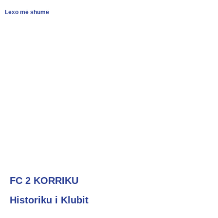
Lexo më shumë
FC 2 KORRIKU
Historiku i Klubit