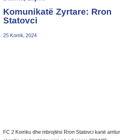
Komunikatë Zyrtare: Rron
Statovci
25 Korrik, 2024
FC 2 Korriku dhe mbrojtësi Rron Statovci kanë arritur