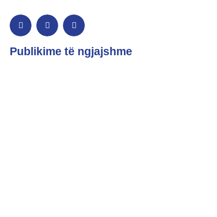
Publikime të ngjajshme