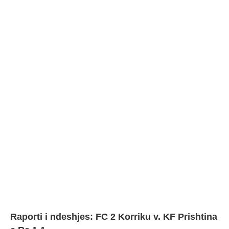
Raporti i ndeshjes: FC 2 Korriku v. KF Prishtina