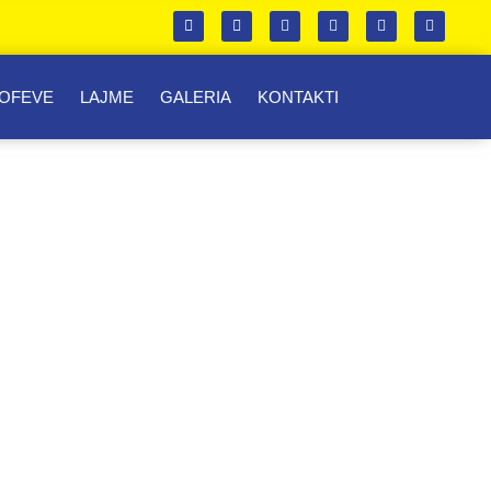
ROFEVE
LAJME
GALERIA
KONTAKTI