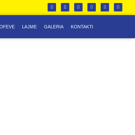
ROFEVE
LAJME
GALERIA
KONTAKTI