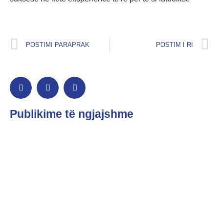
POSTIMI PARAPRAK
POSTIM I RI
Publikime të ngjajshme