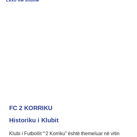
FC 2 KORRIKU
Historiku i Klubit
Klubi i Futbollit “‘2 Korriku” është themeluar në vitin