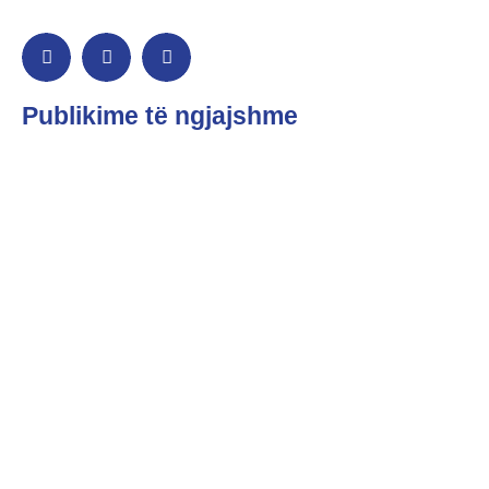
Publikime të ngjajshme